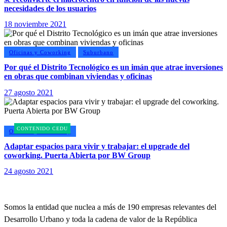
necesidades de los usuarios
18 noviembre 2021
Oficinas y Coworking
Suburbano
Por qué el Distrito Tecnológico es un imán que atrae inversiones
en obras que combinan viviendas y oficinas
27 agosto 2021
Oficinas y Coworking
Adaptar espacios para vivir y trabajar: el upgrade del
coworking. Puerta Abierta por BW Group
24 agosto 2021
Somos la entidad que nuclea a más de 190 empresas relevantes del
Desarrollo Urbano y toda la cadena de valor de la República