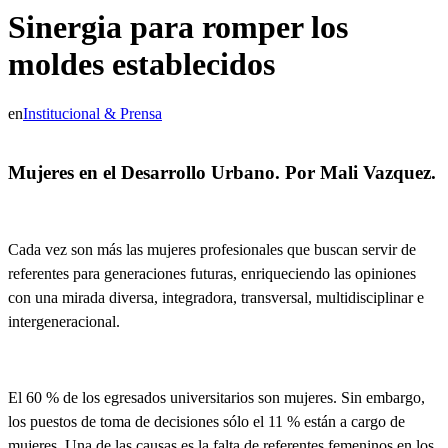
Sinergia para romper los
moldes establecidos
en
Institucional & Prensa
Mujeres en el Desarrollo Urbano. Por Mali Vazquez.
Cada vez son más las mujeres profesionales que buscan servir de
referentes para generaciones futuras, enriqueciendo las opiniones
con una mirada diversa, integradora, transversal, multidisciplinar e
intergeneracional.
El
60 % de los egresados universitarios son mujeres
. Sin embargo,
los puestos de toma de decisiones sólo el 11 % están a cargo de
mujeres
. Una de las causas es la falta de referentes femeninos en los