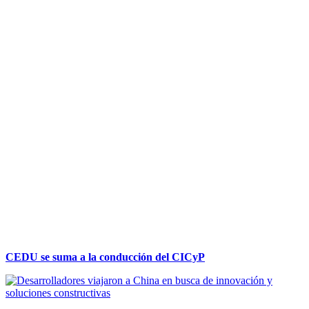
CEDU se suma a la conducción del CICyP