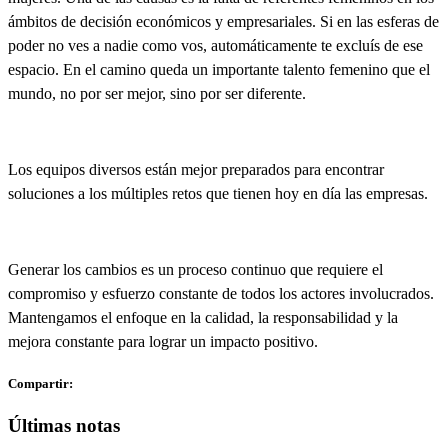
ámbitos de decisión económicos y empresariales. Si en las esferas de
poder no ves a nadie como vos, automáticamente te excluís de ese
espacio. En el camino queda un importante talento femenino que el
mundo, no por ser mejor, sino por ser diferente.
Los equipos diversos están mejor preparados para encontrar
soluciones a los múltiples retos
que tienen hoy en día las empresas.
Generar los cambios es un proceso continuo que requiere el
compromiso y esfuerzo constante de todos los actores involucrados.
Mantengamos el enfoque en
la calidad, la responsabilidad y la
mejora constante para lograr un impacto positivo
.
Compartir:
Últimas notas