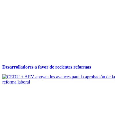
Desarrolladores a favor de recientes reformas