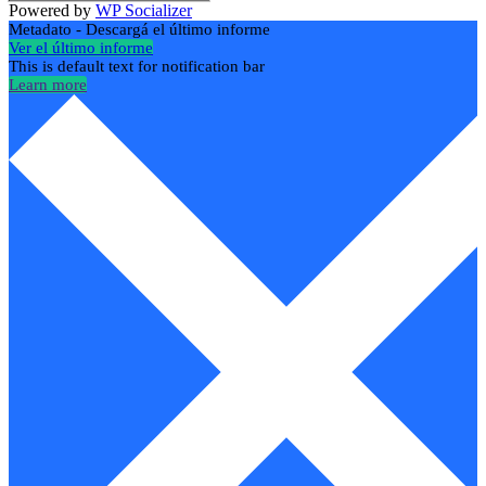
Powered by
WP Socializer
Metadato - Descargá el último informe
Ver el último informe
This is default text for notification bar
Learn more