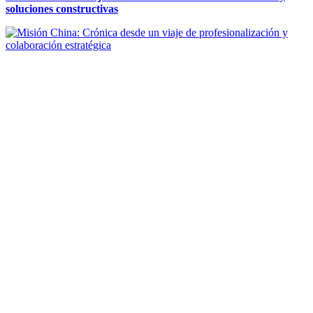
soluciones constructivas