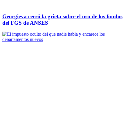
Georgieva cerró la grieta sobre el uso de los fondos
del FGS de ANSES