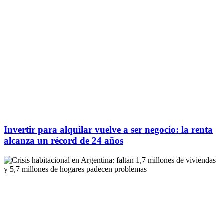
Invertir para alquilar vuelve a ser negocio: la renta
alcanza un récord de 24 años