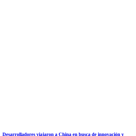
Desarrolladores viajaron a China en busca de innovación y