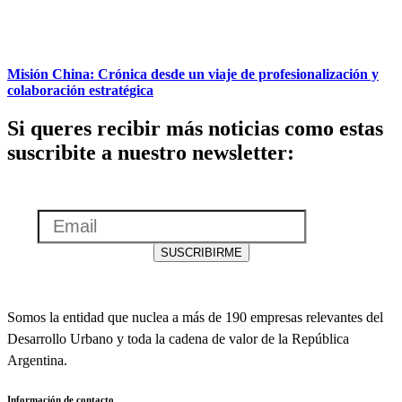
Misión China: Crónica desde un viaje de profesionalización y
colaboración estratégica
Si queres recibir más noticias como estas
suscribite a nuestro newsletter:
Email
SUSCRIBIRME
Somos la entidad que nuclea a más de 190 empresas relevantes del
Desarrollo Urbano y toda la cadena de valor de la República
Argentina.
Información de contacto