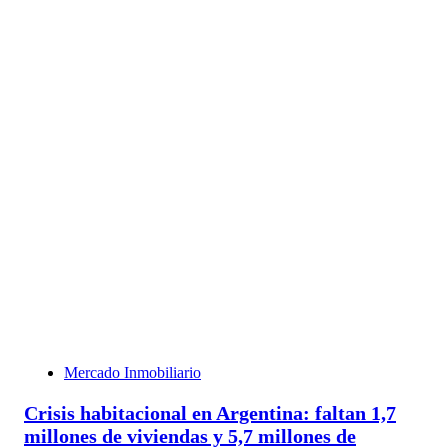
Mercado Inmobiliario
Crisis habitacional en Argentina: faltan 1,7
millones de viviendas y 5,7 millones de