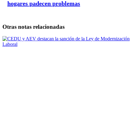
hogares padecen problemas
Otras notas relacionadas