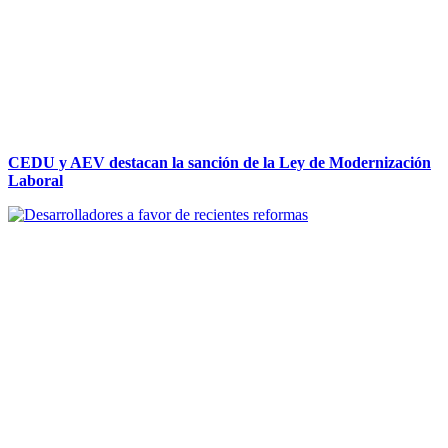
CEDU y AEV destacan la sanción de la Ley de Modernización
Laboral