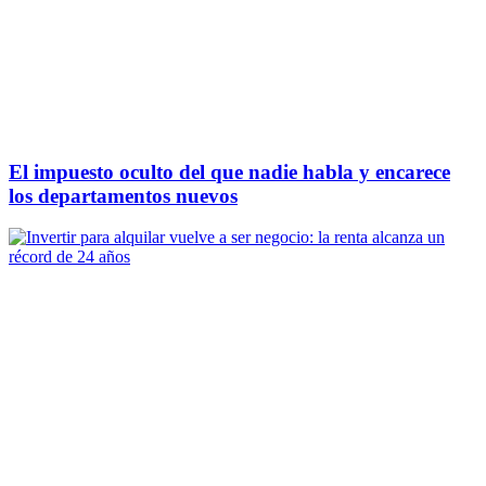
El impuesto oculto del que nadie habla y encarece
los departamentos nuevos