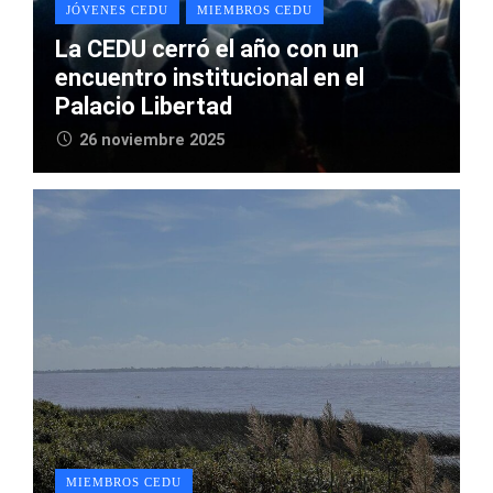
JÓVENES CEDU
MIEMBROS CEDU
La CEDU cerró el año con un
encuentro institucional en el
Palacio Libertad
26 noviembre 2025
MIEMBROS CEDU