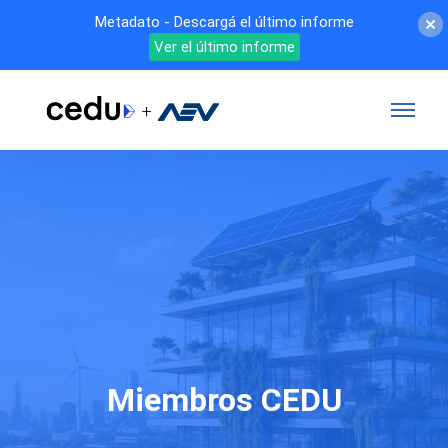
Metadato - Descargá el último informe
Ver el último informe
Miembros CEDU