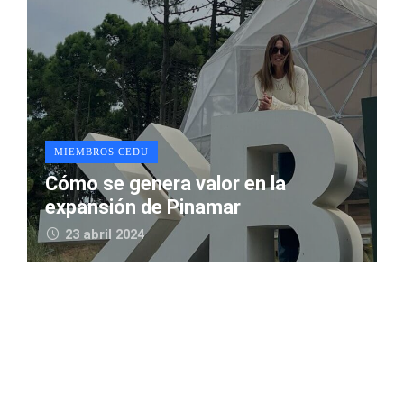
MIEMBROS CEDU
Cómo se genera valor en la
expansión de Pinamar
23 abril 2024