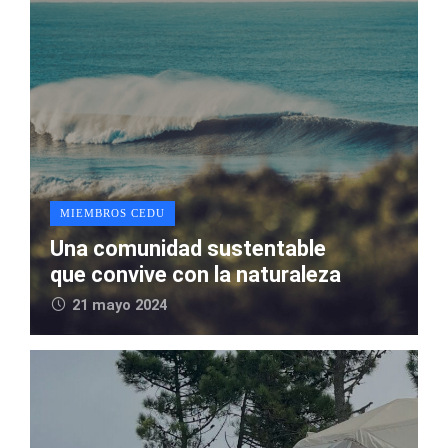
MIEMBROS CEDU
Una comunidad sustentable
que convive con la naturaleza
21 mayo 2024