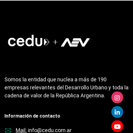
Somos la entidad que nuclea a más de 190
empresas relevantes del Desarrollo Urbano y toda la
cadena de valor de la República Argentina.
Información de contacto
Mail:
info@cedu.com.ar