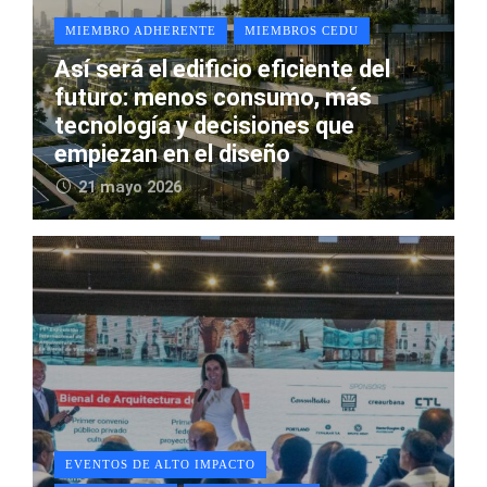
MIEMBRO ADHERENTE
MIEMBROS CEDU
Así será el edificio eficiente del
futuro: menos consumo, más
tecnología y decisiones que
empiezan en el diseño
21 mayo 2026
EVENTOS DE ALTO IMPACTO