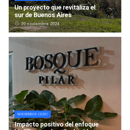
Un proyecto que revitaliza el
sur de Buenos Aires
20 noviembre 2024
MIEMBROS CEDU
Impacto positivo del enfoque