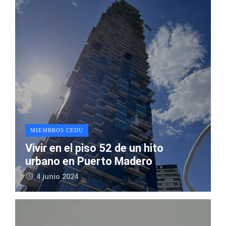
MIEMBROS CEDU
Vivir en el piso 52 de un hito
urbano en Puerto Madero
4 junio 2024