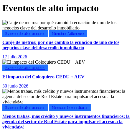
Eventos de alto impacto
Eventos de alto impacto
Miembro Adherente
Canje de metros: por qué cambió la ecuación de uno de los
negocios clave del desarrollo inmobiliario
17 julio 2026
Eventos de alto impacto
El impacto del Coloquiero CEDU + AEV
30 junio 2026
Eventos de alto impacto
Mercado Inmobiliario
Menos trabas, más crédito y nuevos instrumentos financieros: la
agenda del sector de Real Estate para impulsar el acceso a la
vivienda￼