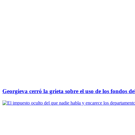
Georgieva cerró la grieta sobre el uso de los fondos