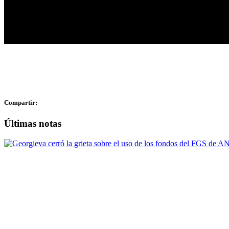
Compartir:
Últimas notas