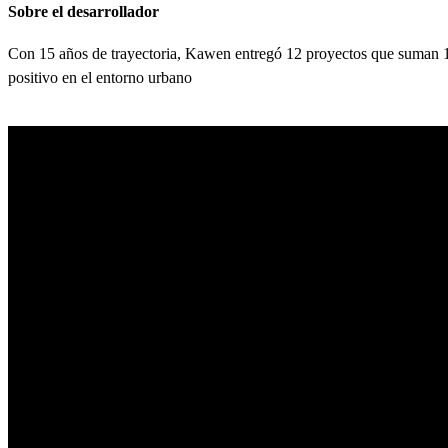
Sobre el desarrollador
Con 15 años de trayectoria,
Kawen entregó 12 proyectos que suman 1
positivo en el entorno urbano