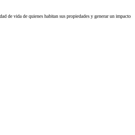
alidad de vida de quienes habitan sus propiedades y generar un impacto