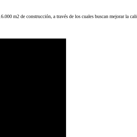
6.000 m2 de construcción
, a través de los cuales buscan mejorar la c