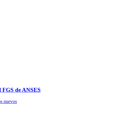
 del FGS de ANSES