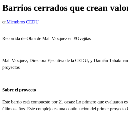
Barrios cerrados que crean valo
en
Miembros CEDU
Recorrida de Obra de Mali Vazquez en #Ovejitas
Mali Vazquez, Directora Ejecutiva de la CEDU, y Damián Tabakman, 
proyectos
Sobre el proyecto
Este barrio está compuesto por 21 casas: Lo primero que evaluaron e
últimos años
. Este complejo es una continuación del primer proyecto 