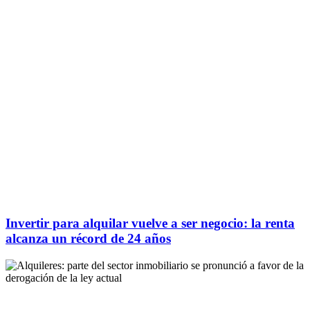
Invertir para alquilar vuelve a ser negocio: la renta
alcanza un récord de 24 años