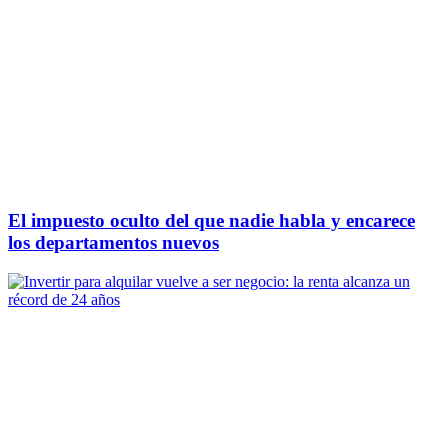
El impuesto oculto del que nadie habla y encarece
los departamentos nuevos