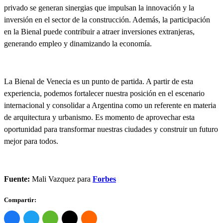
privado se generan sinergias que impulsan la innovación y la
inversión en el sector de la construcción
. Además, la participación
en la Bienal puede contribuir a atraer inversiones extranjeras,
generando empleo y dinamizando la economía.
La Bienal de Venecia es un punto de partida. A partir de esta
experiencia,
podemos fortalecer nuestra posición en el escenario
internacional y consolidar a Argentina como un referente en materia
de arquitectura y urbanismo.
Es momento de aprovechar esta
oportunidad para transformar nuestras ciudades y construir un futuro
mejor para todos.
Fuente:
Mali Vazquez para
Forbes
Compartir: