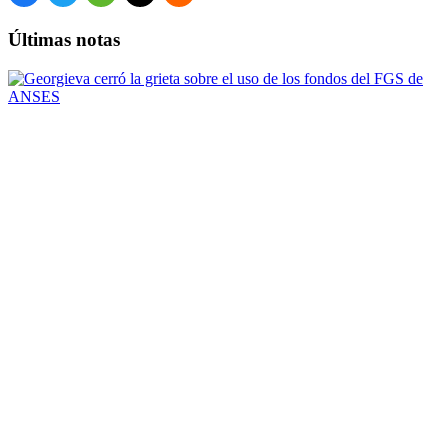
Últimas notas