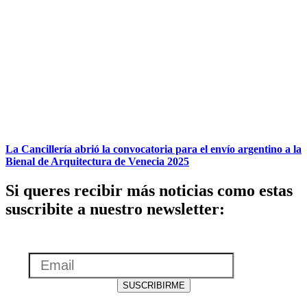
La Cancillería abrió la convocatoria para el envío argentino a la
Bienal de Arquitectura de Venecia 2025
Si queres recibir más noticias como estas
suscribite a nuestro newsletter:
Email
SUSCRIBIRME