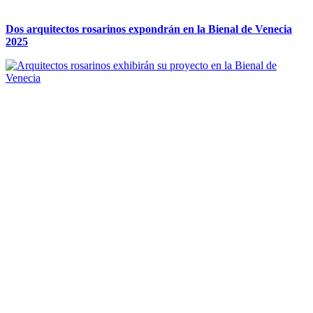
Dos arquitectos rosarinos expondrán en la Bienal de Venecia
2025