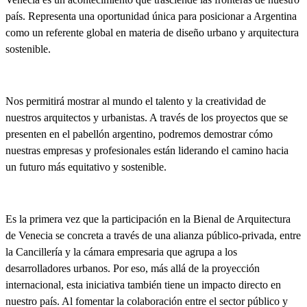
país. Representa una oportunidad única para posicionar a Argentina
como un referente global
en materia de diseño urbano y arquitectura
sostenible.
Nos permitirá mostrar al mundo el talento y la creatividad de
nuestros arquitectos y urbanistas. A través de los proyectos que se
presenten en el pabellón argentino, podremos demostrar cómo
nuestras empresas y profesionales están liderando el camino hacia
un futuro más equitativo y sostenible.
Es la primera vez que la participación en la Bienal de Arquitectura
de Venecia se concreta a través de una alianza público-privada, entre
la Cancillería y la cámara empresaria que agrupa a los
desarrolladores urbanos
. Por eso, más allá de la proyección
internacional, esta iniciativa también tiene un impacto directo en
nuestro país.
Al fomentar la colaboración entre el sector público y