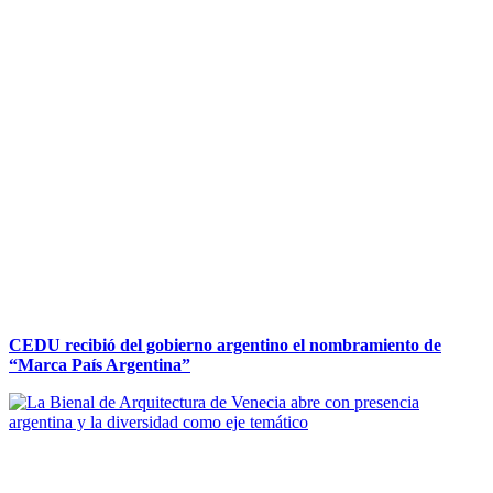
CEDU recibió del gobierno argentino el nombramiento de
“Marca País Argentina”