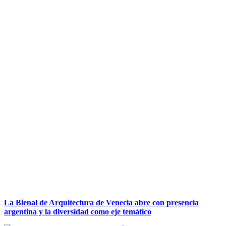
La Bienal de Arquitectura de Venecia abre con presencia
argentina y la diversidad como eje temático