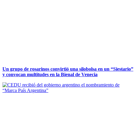
Un grupo de rosarinos convirtió una silobolsa en un “Siestario”
y convocan multitudes en la Bienal de Venecia