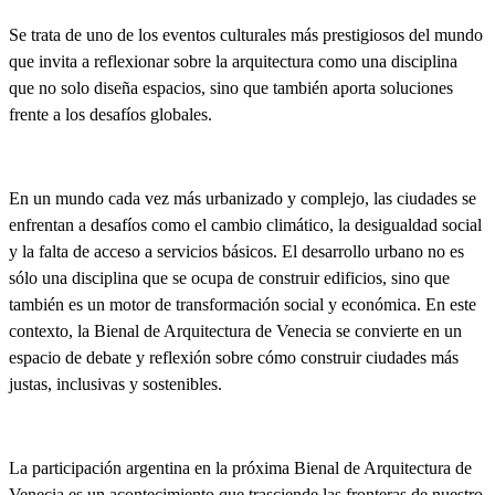
Se trata de
uno de los eventos culturales más prestigiosos del mundo
que invita a reflexionar sobre la arquitectura como una disciplina
que no solo diseña espacios, sino que también aporta soluciones
frente a los desafíos globales.
En un mundo cada vez más urbanizado y complejo, las ciudades se
enfrentan a desafíos como el cambio climático, la desigualdad social
y la falta de acceso a servicios básicos.
El desarrollo urbano
no es
sólo una disciplina que se ocupa de construir edificios, sino que
también
es un motor de transformación social y económica
. En este
contexto, la Bienal de Arquitectura de Venecia se convierte en un
espacio de debate y reflexión sobre cómo construir ciudades más
justas, inclusivas y sostenibles.
La participación argentina en la próxima Bienal de Arquitectura de
Venecia
es un acontecimiento que trasciende las fronteras de nuestro