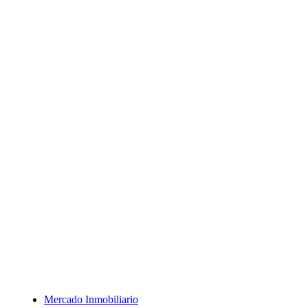
Mercado Inmobiliario