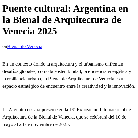
Puente cultural: Argentina en
la Bienal de Arquitectura de
Venecia 2025
en
Bienal de Venecia
En un contexto donde la arquitectura y el urbanismo enfrentan
desafíos globales, como la sostenibilidad, la eficiencia energética y
la resiliencia urbana,
la Bienal de Arquitectura de Venecia es un
espacio estratégico de encuentro entre la creatividad y la innovación
.
La
Argentina estará presente en la 19ª Exposición Internacional de
Arquitectura de la Bienal de Venecia
, que se celebrará del 10 de
mayo al 23 de noviembre de 2025.