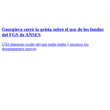
Georgieva cerró la grieta sobre el uso de los fondos
del FGS de ANSES