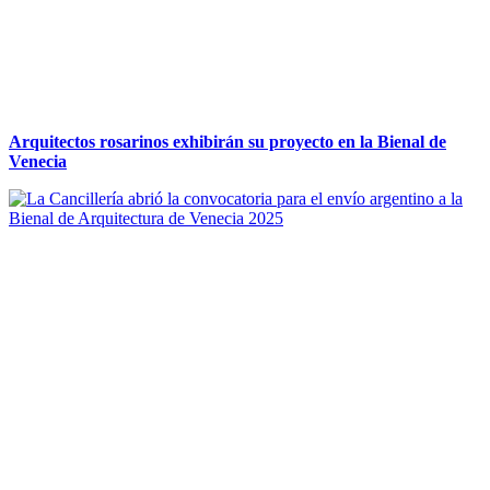
Arquitectos rosarinos exhibirán su proyecto en la Bienal de
Venecia