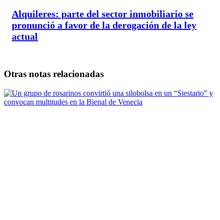
Alquileres: parte del sector inmobiliario se
pronunció a favor de la derogación de la ley
actual
Otras notas relacionadas