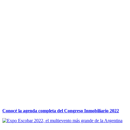
Conocé la agenda completa del Congreso Inmobiliario 2022