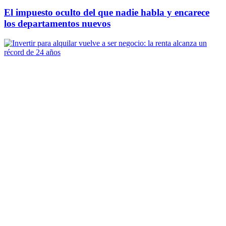
El impuesto oculto del que nadie habla y encarece
los departamentos nuevos