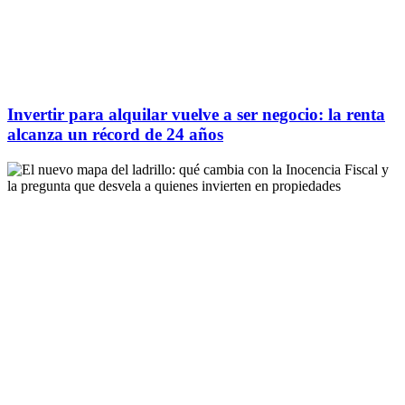
Invertir para alquilar vuelve a ser negocio: la renta
alcanza un récord de 24 años