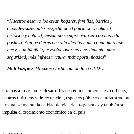
“
Nuestros desarrollos crean hogares, familias, barrios y
ciudades sostenibles, respetando el patrimonio cultural,
histórico y natural, buscando siempre avanzar con impacto
positivo. Porque detrás de cada idea hay una comunidad que
crece y un hábitat que evoluciona: más movimiento, más
seguridad, más infraestructura, más oportunidades
”
Mali Vazquez
, Directora Institucional de la CEDU.
Gracias a los grandes desarrollos de centros comerciales, edificios,
centros turísticos y de recreación, espacios públicos e infraestructura
urbana, se mejora la calidad de vida de las personas y también se
impulsa el crecimiento económico en el país.