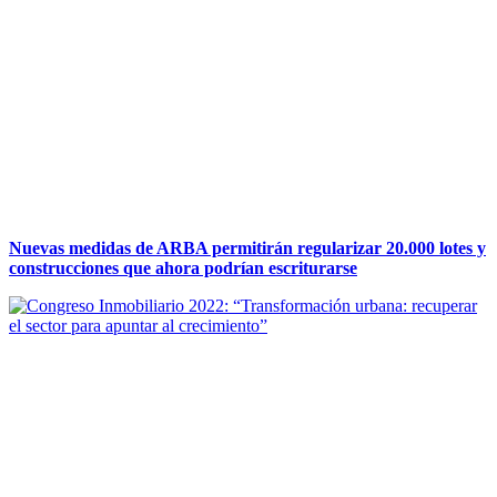
Nuevas medidas de ARBA permitirán regularizar 20.000 lotes y
construcciones que ahora podrían escriturarse