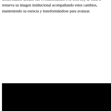
renueva su imagen institucional acompañando estos cambios,
manteniendo su esencia y transformándose para avanzar.