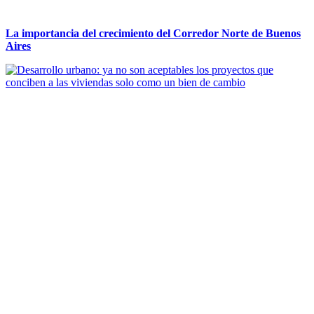
La importancia del crecimiento del Corredor Norte de Buenos
Aires