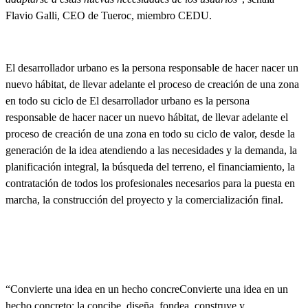
Flavio Galli, CEO de Tueroc, miembro CEDU.
El desarrollador urbano es la persona responsable de hacer nacer un
nuevo hábitat, de llevar adelante el proceso de creación de una zona
en todo su ciclo de El desarrollador urbano es la persona
responsable de hacer nacer un nuevo hábitat, de llevar adelante el
proceso de creación de una zona en todo su ciclo de valor, desde la
generación de la idea atendiendo a las necesidades y la demanda, la
planificación integral, la búsqueda del terreno, el financiamiento, la
contratación de todos los profesionales necesarios para la puesta en
marcha, la construcción del proyecto y la comercialización final.
“Convierte una idea en un hecho concreConvierte una idea en un
hecho concreto: la concibe, diseña, fondea, construye y