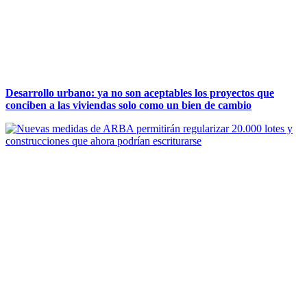
Desarrollo urbano: ya no son aceptables los proyectos que
conciben a las viviendas solo como un bien de cambio