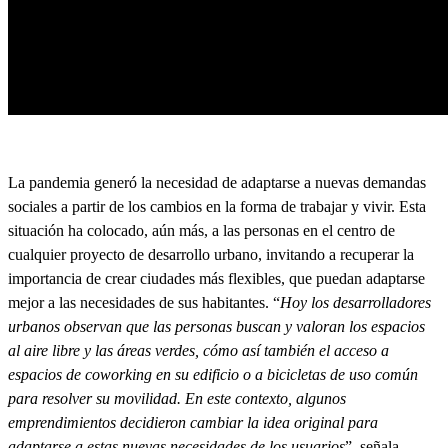
La pandemia generó la necesidad de adaptarse a nuevas demandas
sociales a partir de los cambios en la forma de trabajar y vivir. Esta
situación ha colocado, aún más, a las personas en el centro de
cualquier proyecto de desarrollo urbano, invitando a recuperar la
importancia de crear ciudades más flexibles, que puedan adaptarse
mejor a las necesidades de sus habitantes. “
Hoy los desarrolladores
urbanos observan que las personas buscan y valoran los espacios
al aire libre y las áreas verdes, cómo así también el acceso a
espacios de coworking en su edificio o a bicicletas de uso común
para resolver su movilidad. En este contexto, algunos
emprendimientos decidieron cambiar la idea original para
adaptarse a estas nuevas necesidades de los usuarios
”, señala