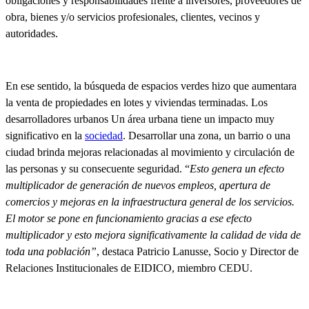
obligaciones y responsabilidades frente a inversores, proveedores de
obra, bienes y/o servicios profesionales, clientes, vecinos y
autoridades.
En ese sentido, la búsqueda de espacios verdes hizo que aumentara
la venta de propiedades en lotes y viviendas terminadas. Los
desarrolladores urbanos Un área urbana tiene un impacto muy
significativo en la
sociedad
. Desarrollar una zona, un barrio o una
ciudad brinda mejoras relacionadas al movimiento y circulación de
las personas y su consecuente seguridad. “
Esto genera un efecto
multiplicador de generación de nuevos empleos, apertura de
comercios y mejoras en la infraestructura general de los servicios.
El motor se pone en funcionamiento gracias a ese efecto
multiplicador y esto mejora significativamente la calidad de vida de
toda una población”
, destaca Patricio Lanusse, Socio y Director de
Relaciones Institucionales de EIDICO, miembro CEDU.