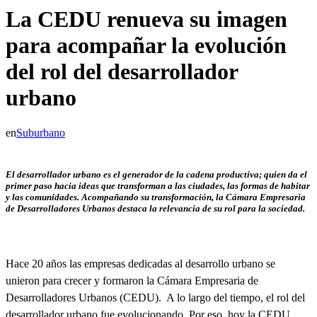
La CEDU renueva su imagen
para acompañar la evolución
del rol del desarrollador
urbano
en
Suburbano
El desarrollador urbano es el generador de la cadena productiva; quien da el
primer paso hacia ideas que transforman a las ciudades, las formas de habitar
y
las comunidades. Acompañando su transformación, la Cámara Empresaria
de Desarrolladores Urbanos destaca la relevancia de su rol para la sociedad.
Hace 20 años las empresas dedicadas al desarrollo urbano se
unieron para crecer y formaron la Cámara Empresaria de
Desarrolladores Urbanos (CEDU). A lo largo del tiempo, el rol del
desarrollador urbano fue evolucionando. Por eso, hoy la CEDU