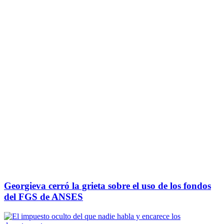
Georgieva cerró la grieta sobre el uso de los fondos
del FGS de ANSES