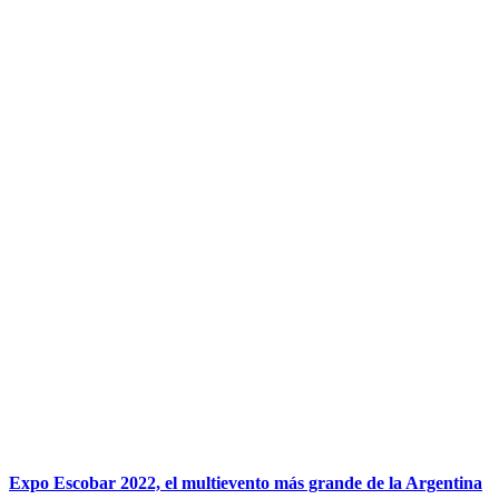
Expo Escobar 2022, el multievento más grande de la Argentina