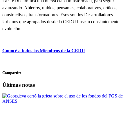
La CEDU arranca una nueva etapa transformada, para seguir
avanzando. Abiertos, unidos, pensantes, colaborativos, críticos,
constructivos, transformadores. Esos son los Desarrolladores
Urbanos que agrupados desde la CEDU buscan constantemente la
evolución.
Conocé a todos los Miembros de la CEDU
Compartir:
Últimas notas