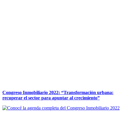
Congreso Inmobiliario 2022: “Transformación urbana:
recuperar el sector para apuntar al crecimiento”