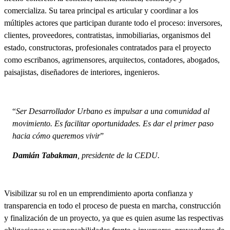
comercializa. Su tarea principal es articular y coordinar a los
múltiples actores que participan durante todo el proceso: inversores,
clientes, proveedores, contratistas, inmobiliarias, organismos del
estado, constructoras, profesionales contratados para el proyecto
como escribanos, agrimensores, arquitectos, contadores, abogados,
paisajistas, diseñadores de interiores, ingenieros.
“
Ser Desarrollador Urbano es impulsar a una comunidad al
movimiento. Es facilitar oportunidades. Es dar el primer paso
hacia cómo queremos vivir
”
Damián Tabakman
, presidente de la CEDU.
Visibilizar su rol en un emprendimiento aporta confianza y
transparencia en todo el proceso de puesta en marcha, construcción
y finalización de un proyecto, ya que es quien asume las respectivas