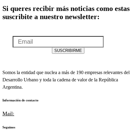
Si queres recibir más noticias como estas
suscribite a nuestro newsletter:
Email
SUSCRIBIRME
Somos la entidad que nuclea a más de 190 empresas relevantes del
Desarrollo Urbano y toda la cadena de valor de la República
Argentina.
Información de contacto
Mail:
info@cedu.com.ar
Seguinos