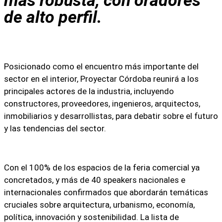
más robusta, con oradores
de alto perfil.
Posicionado como el encuentro más importante del
sector en el interior,
Proyectar Córdoba reunirá a los
principales actores de la industria
, incluyendo
constructores, proveedores, ingenieros, arquitectos,
inmobiliarios y desarrollistas, para debatir sobre el futuro
y las tendencias del sector.
Con el 100% de los espacios de la feria comercial ya
concretados, y
más de 40 speakers nacionales e
internacionales confirmados
que abordarán temáticas
cruciales sobre
arquitectura, urbanismo, economía,
política, innovación y sostenibilidad
. La lista de