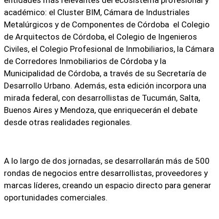
entidades más relevantes del ecosistema profesional y
académico
: el Cluster BIM, Cámara de Industriales
Metalúrgicos y de Componentes de Córdoba el Colegio
de Arquitectos de Córdoba, el Colegio de Ingenieros
Civiles, el Colegio Profesional de Inmobiliarios, la Cámara
de Corredores Inmobiliarios de Córdoba y la
Municipalidad de Córdoba, a través de su Secretaría de
Desarrollo Urbano. Además, esta edición incorpora una
mirada federal, con desarrollistas de Tucumán, Salta,
Buenos Aires y Mendoza, que enriquecerán el debate
desde otras realidades regionales.
A lo largo de dos jornadas, se desarrollarán
más de 500
rondas de negocios entre desarrollistas, proveedores y
marcas líderes
, creando un espacio directo para generar
oportunidades comerciales.