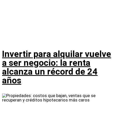
Invertir para alquilar vuelve
a ser negocio: la renta
alcanza un récord de 24
años