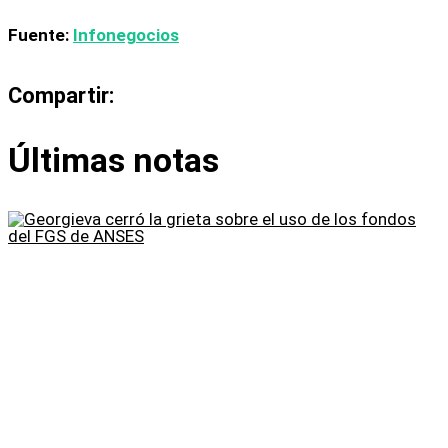
Fuente:
Infonegocios
Compartir:
Últimas notas