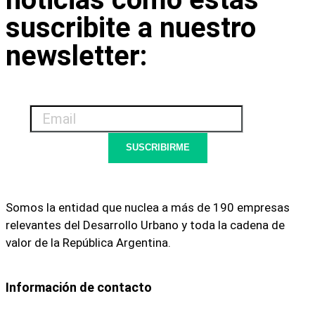
suscribite a nuestro
newsletter:
Email
SUSCRIBIRME
Somos la entidad que nuclea a más de 190 empresas
relevantes del Desarrollo Urbano y toda la cadena de
valor de la República Argentina.
Información de contacto