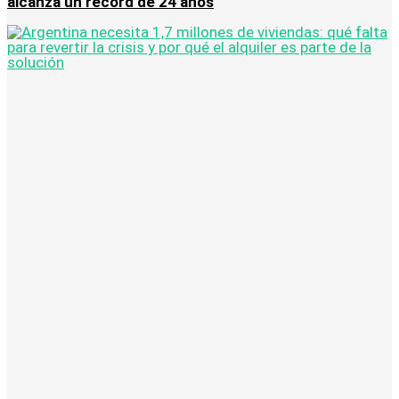
alcanza un récord de 24 años