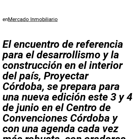
en
Mercado Inmobiliario
El encuentro de referencia
para el desarrollismo y la
construcción en el interior
del país, Proyectar
Córdoba, se prepara para
una nueva edición este 3 y 4
de junio en el Centro de
Convenciones Córdoba y
con una agenda cada vez