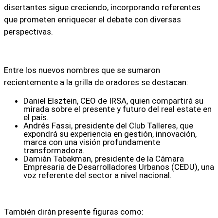
disertantes sigue creciendo, incorporando referentes
que prometen enriquecer el debate con diversas
perspectivas.
Entre los nuevos nombres que se sumaron
recientemente a la grilla de oradores se destacan:
Daniel Elsztein, CEO de IRSA, quien compartirá su
mirada sobre el presente y futuro del real estate en
el país.
Andrés Fassi, presidente del Club Talleres, que
expondrá su experiencia en gestión, innovación,
marca con una visión profundamente
transformadora.
Damián Tabakman, presidente de la Cámara
Empresaria de Desarrolladores Urbanos (CEDU)
, una
voz referente del sector a nivel nacional.
También dirán presente figuras como: