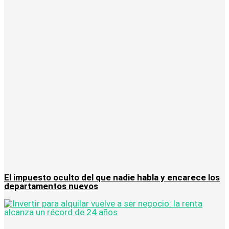
El impuesto oculto del que nadie habla y encarece los
departamentos nuevos