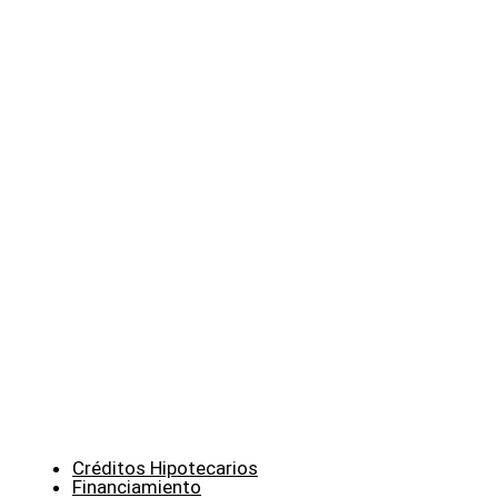
Créditos Hipotecarios
Financiamiento