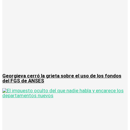
Georgieva cerró la grieta sobre el uso de los fondos
del FGS de ANSES