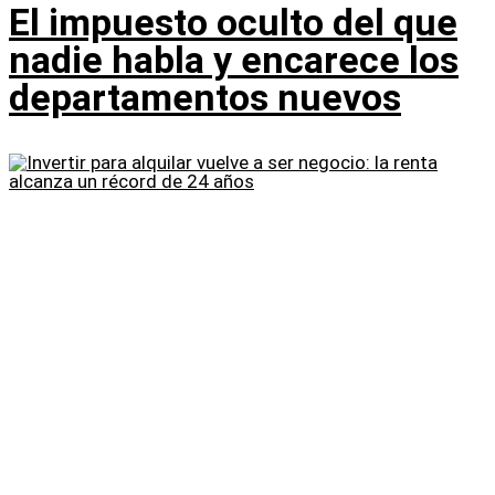
El impuesto oculto del que
nadie habla y encarece los
departamentos nuevos