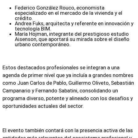
Federico González Rouco, economista
especializado en el mercado de la vivienda y el
crédito.
Andrea Fuks, arquitecta y referente en innovación y
tecnología BIM.
María Hojman, integrante del prestigioso estudio
Aisenson, que aportará su mirada sobre el diseño
urbano contemporáneo.
Estos destacados profesionales se integran a una
agenda de primer nivel que ya incluía a grandes nombres
como Juan Carlos de Pablo, Guillermo Oliveto, Sebastián
Campanario y Fernando Sabatini, consolidando un
programa diverso, potente y alineado con los desafíos y
oportunidades actuales del sector.
El evento también contará con la
presencia activa de las