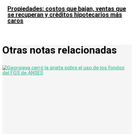
Propiedades: costos que bajan, ventas que
se recuperan y créditos hipotecarios más
caros
Otras notas relacionadas