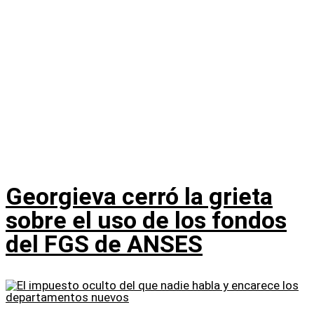
Georgieva cerró la grieta
sobre el uso de los fondos
del FGS de ANSES