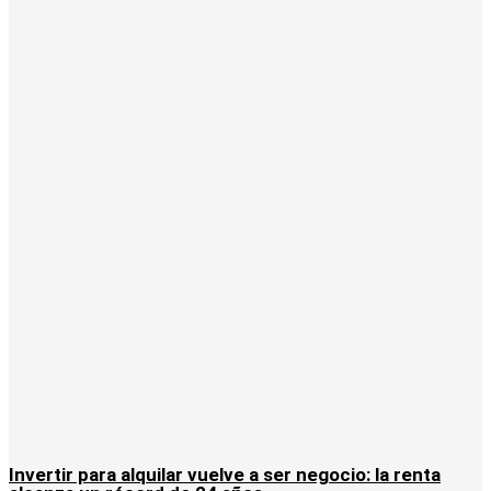
Invertir para alquilar vuelve a ser negocio: la renta