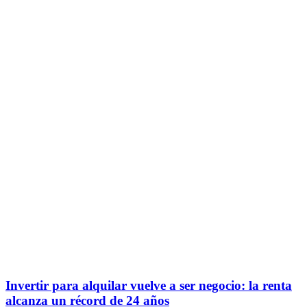
Invertir para alquilar vuelve a ser negocio: la renta
alcanza un récord de 24 años