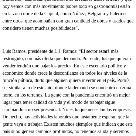
hoy vemos con más movimiento (sobre todo en gastronomía) están
en la zona norte de la Capital, como Núñez, Belgrano y Palermo
entre otros, que acompañan con gran cantidad de obras y usados que
considero tienen muchas posibilidades”.
Luis Ramos
, presidente de L.J. Ramos: “El sector estará más
restringido, con más oferta que demanda. Por ende, los que quieran
vender tendrán que bajar los precios. En este escenario político y
económico donde crece la desconfianza en todos los niveles de la
función pública, dudo que alguien quiera invertir en el país.
Podría
ser similar a lo de este año, donde la demanda se concentró en zona
norte, en los terrenos. La gente con la pandemia encontró un mejor
lugar para tener calidad de vida y el modo de trabajar sigue
cambiando a no ser presencial
. No es lo que necesitan las empresas.
De hecho, hay actividades laborales que justamente esperan que la
gente vaya a trabajar. Existen muchos ejemplos que indican que este
país si no genera cambios profundos, no tenemos salida y seremos