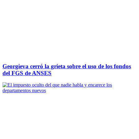
Georgieva cerró la grieta sobre el uso de los fondos
del FGS de ANSES