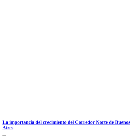
La importancia del crecimiento del Corredor Norte de Buenos
Aires