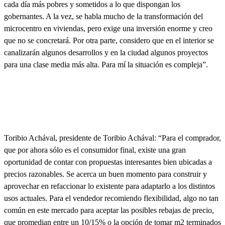
cada día más pobres y sometidos a lo que dispongan los
gobernantes. A la vez, se habla mucho de la transformación del
microcentro en viviendas, pero exige una inversión enorme y creo
que no se concretará. Por otra parte, considero que en el interior se
canalizarán algunos desarrollos y en la ciudad algunos proyectos
para una clase media más alta. Para mí la situación es compleja”.
Toribio Achával
, presidente de Toribio Achával:
“Para el comprador,
que por ahora sólo es el consumidor final, existe una gran
oportunidad de contar con propuestas interesantes bien ubicadas a
precios razonables. Se acerca un buen momento para construir y
aprovechar en refaccionar lo existente para adaptarlo a los distintos
usos actuales. Para el vendedor recomiendo flexibilidad, algo no tan
común en este mercado para aceptar las posibles rebajas de precio,
que promedian entre un 10/15% o la opción de tomar m2 terminados