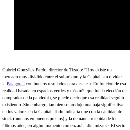
Gabriel González Pardo
, director de Tizado:
“Hoy existe un
mercado muy dividido entre el suburbano y la Capital, sin olvidar
la
Patagonia
con buenos resultados para destacar. En función de esa
realidad basada en espacios verdes y más m2, que fue la elección de
comprador de la pandemia, se puede decir que esa realidad seguirá
existiendo. Sin embargo, también se produjo una baja significativa
en los valores en la Capital. Todo indicaría que con la cantidad de
stock (muchos en buenos precios) y la demanda retenida de los
últimos años, en algún momento comenzará a dinamizarse.
El sector