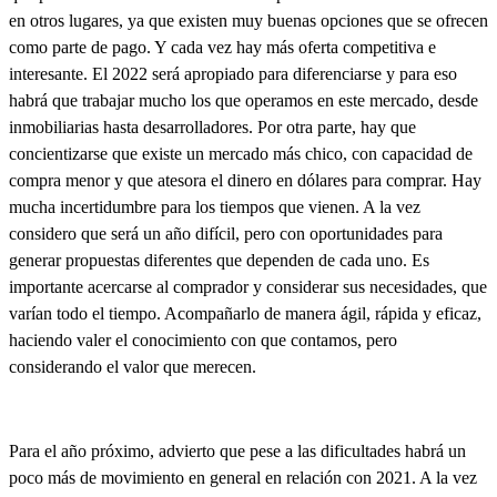
en otros lugares, ya que existen muy buenas opciones que se ofrecen
como parte de pago. Y cada vez hay más oferta competitiva e
interesante.
El 2022 será apropiado para diferenciarse y para eso
habrá que trabajar mucho los que operamos en este mercado, desde
inmobiliarias hasta desarrolladores.
Por otra parte, hay que
concientizarse que existe un mercado más chico, con capacidad de
compra menor y que atesora el dinero en dólares para comprar. Hay
mucha incertidumbre para los tiempos que vienen. A la vez
considero que
será un año difícil, pero con oportunidades para
generar propuestas diferentes que dependen de cada uno.
Es
importante acercarse al comprador y considerar sus necesidades, que
varían todo el tiempo. Acompañarlo de manera ágil, rápida y eficaz,
haciendo valer el conocimiento con que contamos, pero
considerando el valor que merecen.
Para el año próximo, advierto que pese a las dificultades habrá un
poco más de movimiento en general en relación con 2021. A la vez