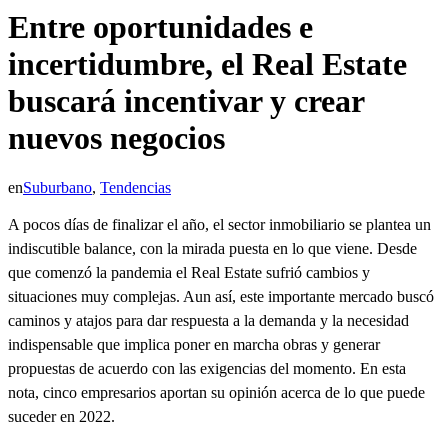
Entre oportunidades e
incertidumbre, el Real Estate
buscará incentivar y crear
nuevos negocios
en
Suburbano
,
Tendencias
A pocos días de finalizar el año, el sector inmobiliario se plantea un
indiscutible balance, con la mirada puesta en lo que viene. Desde
que comenzó la pandemia el Real Estate sufrió cambios y
situaciones muy complejas. Aun así, este importante mercado buscó
caminos y atajos para dar respuesta a la demanda y la necesidad
indispensable que implica poner en marcha obras y generar
propuestas de acuerdo con las exigencias del momento. En esta
nota, cinco empresarios aportan su opinión acerca de lo que puede
suceder en 2022.