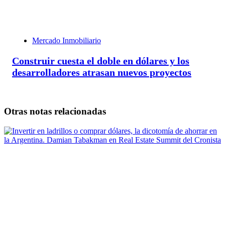
Mercado Inmobiliario
Construir cuesta el doble en dólares y los
desarrolladores atrasan nuevos proyectos
Otras notas relacionadas