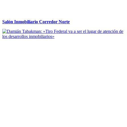
Salón Inmobiliario Corredor Norte