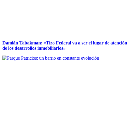
Damián Tabakman: «Tiro Federal va a ser el lugar de atención
de los desarrollos inmobiliarios»