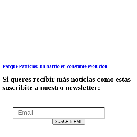
Parque Patricios: un barrio en constante evolución
Si queres recibir más noticias como estas
suscribite a nuestro newsletter:
Email
SUSCRIBIRME