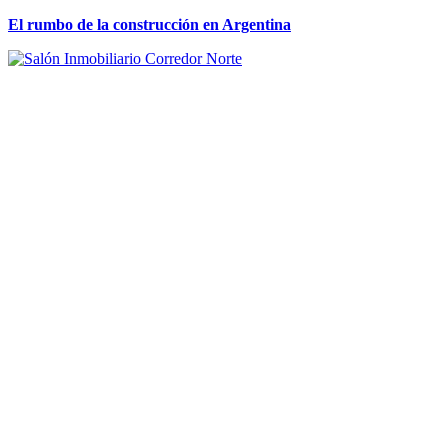
El rumbo de la construcción en Argentina