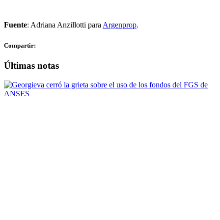
Fuente
: Adriana Anzillotti para
Argenprop
.
Compartir:
Últimas notas