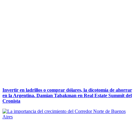
Invertir en ladrillos o comprar dólares, la dicotomía de ahorrar
en la Argentina. Damian Tabakman en Real Estate Summit del
Cronista