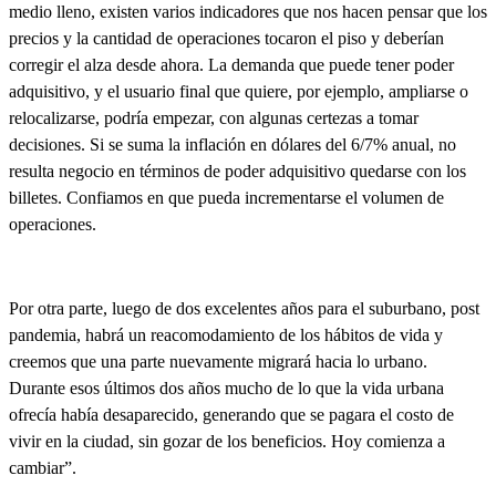
medio lleno, existen varios indicadores que nos hacen pensar que los
precios y la cantidad de operaciones tocaron el piso y deberían
corregir el alza desde ahora. La demanda que puede tener poder
adquisitivo, y el usuario final que quiere, por ejemplo, ampliarse o
relocalizarse, podría empezar, con algunas certezas a tomar
decisiones. Si se suma la inflación en dólares del 6/7% anual, no
resulta negocio en términos de poder adquisitivo quedarse con los
billetes. Confiamos en que pueda incrementarse el volumen de
operaciones.
Por otra parte, luego de dos excelentes años para el suburbano, post
pandemia, habrá un reacomodamiento de los hábitos de vida y
creemos que una parte nuevamente migrará hacia lo urbano.
Durante esos últimos dos años mucho de lo que la vida urbana
ofrecía había desaparecido, generando que se pagara el costo de
vivir en la ciudad, sin gozar de los beneficios. Hoy comienza a
cambiar
”.