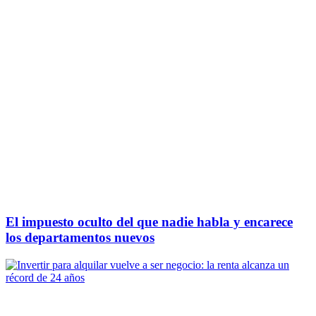
El impuesto oculto del que nadie habla y encarece
los departamentos nuevos