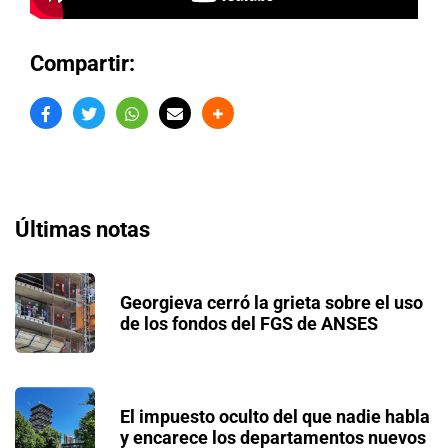
Compartir:
Últimas notas
Georgieva cerró la grieta sobre el uso
de los fondos del FGS de ANSES
El impuesto oculto del que nadie habla
y encarece los departamentos nuevos