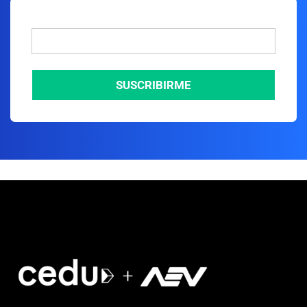
SUSCRIBIRME