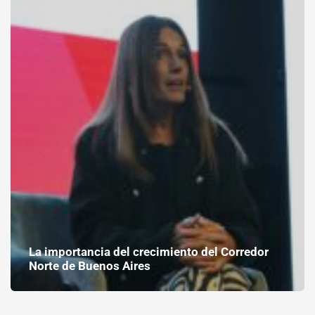
La importancia del crecimiento del Corredor
Norte de Buenos Aires