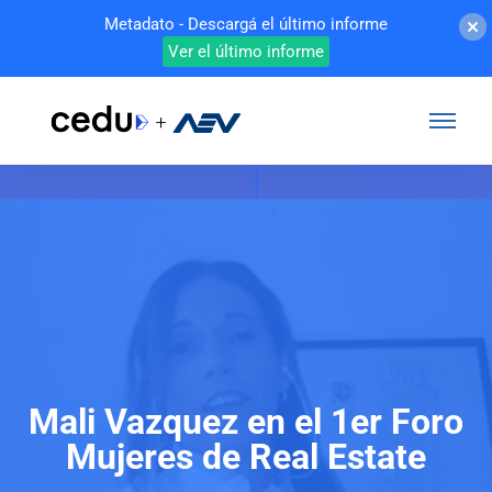
Metadato - Descargá el último informe
Ver el último informe
Mali Vazquez en el 1er Foro
Mujeres de Real Estate