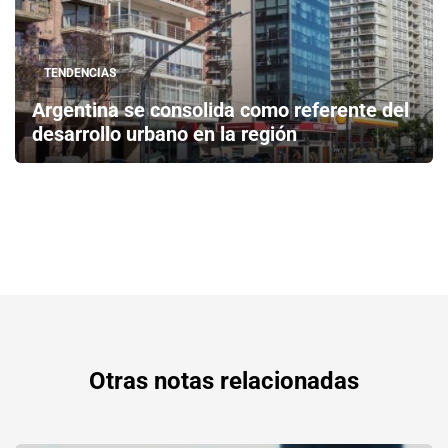
TENDENCIAS
Argentina se consolida como referente del
desarrollo urbano en la región
Otras notas relacionadas