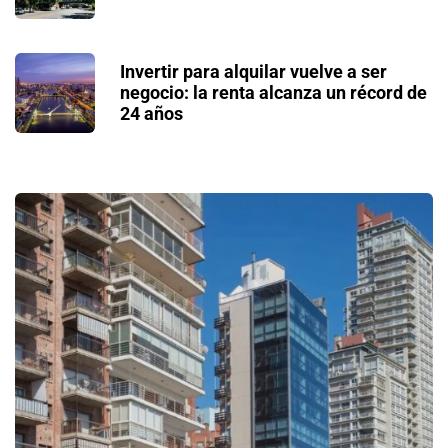
Invertir para alquilar vuelve a ser
negocio: la renta alcanza un récord de
24 años