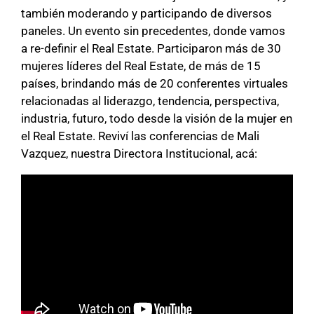
también moderando y participando de diversos
paneles. Un evento sin precedentes, donde vamos
a re-definir el Real Estate. Participaron más de 30
mujeres líderes del Real Estate, de más de 15
países, brindando más de 20 conferentes virtuales
relacionadas al liderazgo, tendencia, perspectiva,
industria, futuro, todo desde la visión de la mujer en
el Real Estate. Reviví las conferencias de Mali
Vazquez, nuestra Directora Institucional, acá: