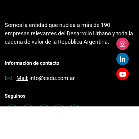
Somos la entidad que nuclea a más de 190
empresas relevantes del Desarrollo Urbano y toda la
cadena de valor de la República Argentina.
Información de contacto
Mail:
info@cedu.com.ar
Seguinos
Todos los derechos reservados © 2026 – CEDU+AEV | Desarrollo