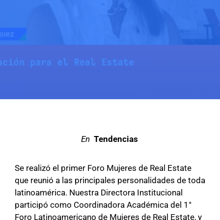
en
Tendencias
Se realizó el primer Foro Mujeres de Real Estate
que reunió a las principales personalidades de toda
latinoamérica. Nuestra Directora Institucional
participó como Coordinadora Académica del 1°
Foro Latinoamericano de Mujeres de Real Estate, y