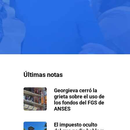
Últimas notas
Georgieva cerró la
grieta sobre el uso de
los fondos del FGS de
ANSES
El impuesto oculto