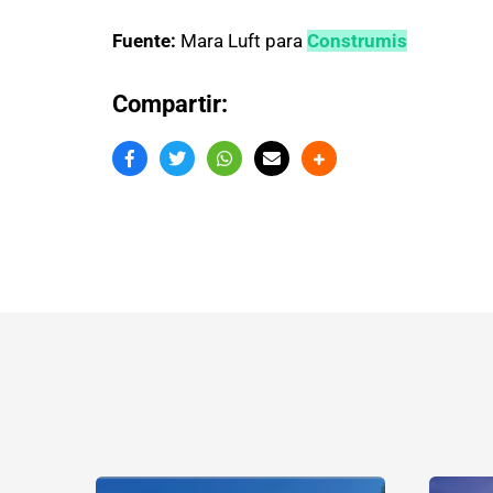
Fuente:
Mara Luft para
Construmis
Compartir: