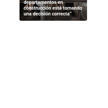
departamentos en
construcción está tomando
una decisión correcta”