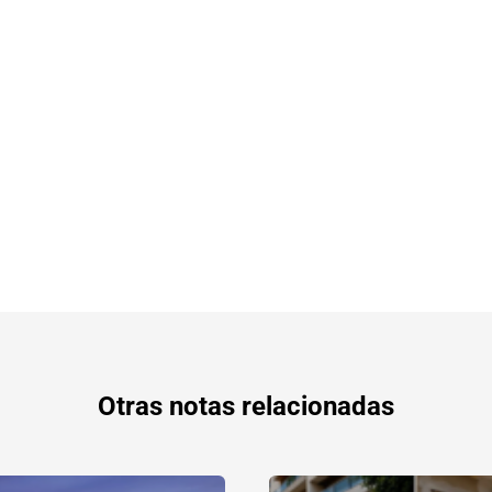
Otras notas relacionadas