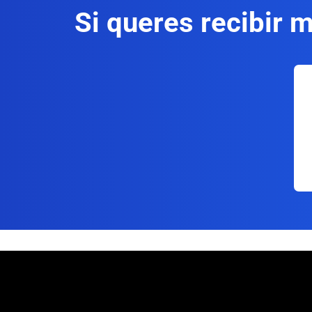
Si queres recibir 