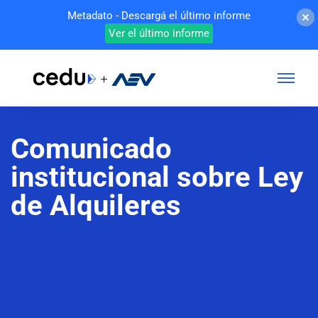
Metadato - Descargá el último informe
Ver el último informe
Comunicado
institucional sobre Ley
de Alquileres