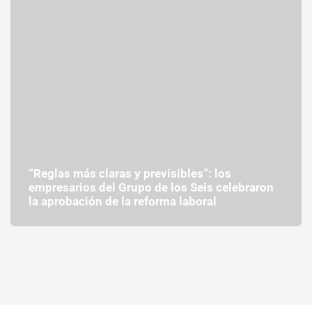
“Reglas más claras y previsibles”: los
empresarios del Grupo de los Seis celebraron
la aprobación de la reforma laboral