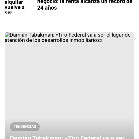
negocio: la renta alcanza un récord de
24 años
TENDENCIAS
Damián Tabakman: «Tiro Federal va a ser