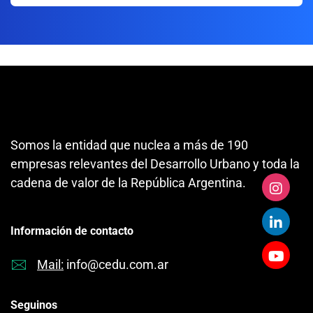
Somos la entidad que nuclea a más de 190
empresas relevantes del Desarrollo Urbano y toda la
cadena de valor de la República Argentina.
Información de contacto
Mail:
info@cedu.com.ar
Seguinos