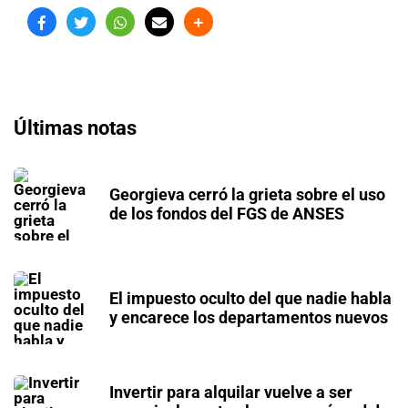
Últimas notas
Georgieva cerró la grieta sobre el uso
de los fondos del FGS de ANSES
El impuesto oculto del que nadie habla
y encarece los departamentos nuevos
Invertir para alquilar vuelve a ser