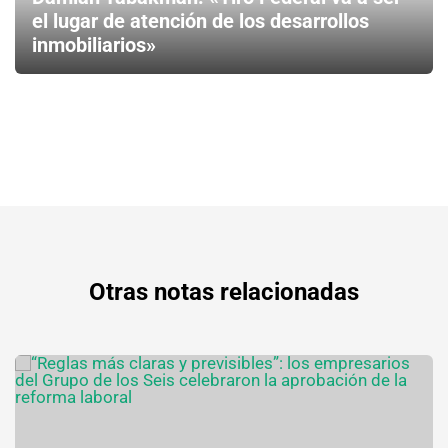
el lugar de atención de los desarrollos
inmobiliarios»
Otras notas relacionadas