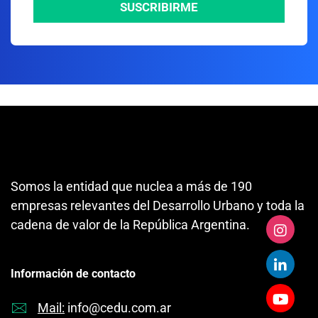
SUSCRIBIRME
Somos la entidad que nuclea a más de 190
empresas relevantes del Desarrollo Urbano y toda la
cadena de valor de la República Argentina.
Información de contacto
Mail:
info@cedu.com.ar