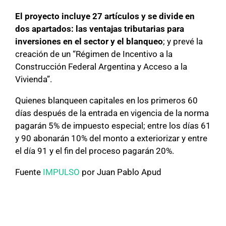
El proyecto incluye 27 artículos y se divide en
dos apartados: las ventajas tributarias para
inversiones en el sector y el blanqueo
; y prevé la
creación de un “Régimen de Incentivo a la
Construcción Federal Argentina y Acceso a la
Vivienda”.
Quienes blanqueen capitales en los primeros 60
días después de la entrada en vigencia de la norma
pagarán 5% de impuesto especial; entre los días 61
y 90 abonarán 10% del monto a exteriorizar y entre
el día 91 y el fin del proceso pagarán 20%.
Fuente
IMPULSO
por Juan Pablo Apud