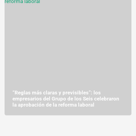
“Reglas más claras y previsibles”: los
empresarios del Grupo de los Seis celebraron
la aprobación de la reforma laboral