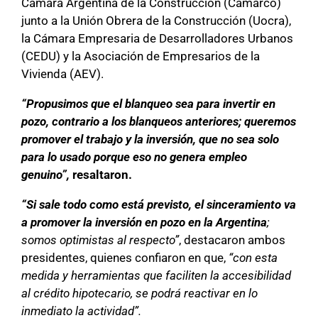
Cámara Argentina de la Construcción (Camarco)
junto a la Unión Obrera de la Construcción (Uocra),
la Cámara Empresaria de Desarrolladores Urbanos
(CEDU) y la Asociación de Empresarios de la
Vivienda (AEV).
“Propusimos que el blanqueo sea para invertir en
pozo, contrario a los blanqueos anteriores; queremos
promover el trabajo y la inversión, que no sea solo
para lo usado porque eso no genera empleo
genuino”,
resaltaron.
“Si sale todo como está previsto, el sinceramiento va
a promover la inversión en pozo en la Argentina
;
somos optimistas al respecto”
, destacaron ambos
presidentes, quienes confiaron en que,
“con esta
medida y herramientas que faciliten la accesibilidad
al crédito hipotecario, se podrá reactivar en lo
inmediato la actividad”.