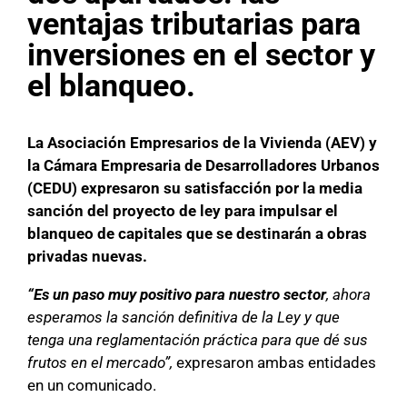
ventajas tributarias para
inversiones en el sector y
el blanqueo.
La Asociación Empresarios de la Vivienda (AEV) y
la Cámara Empresaria de Desarrolladores Urbanos
(CEDU) expresaron su satisfacción por la media
sanción del proyecto de ley para impulsar el
blanqueo de capitales que se destinarán a obras
privadas nuevas.
“Es un paso muy positivo para nuestro sector
, ahora
esperamos la sanción definitiva de la Ley y que
tenga una reglamentación práctica para que dé sus
frutos en el mercado”,
expresaron ambas entidades
en un comunicado.