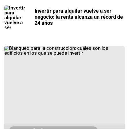
Invertir para alquilar vuelve a ser
negocio: la renta alcanza un récord de
24 años