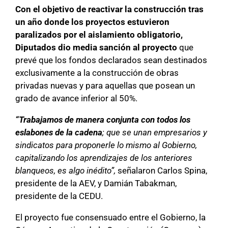
Con el objetivo de reactivar la construcción tras
un año donde los proyectos estuvieron
paralizados por el aislamiento obligatorio,
Diputados dio media sanción al proyecto
que
prevé que los fondos declarados sean destinados
exclusivamente a la construcción de obras
privadas nuevas y para aquellas que posean un
grado de avance inferior al 50%.
“Trabajamos de manera conjunta con todos los
eslabones de la cadena
; que se unan empresarios y
sindicatos para proponerle lo mismo al Gobierno,
capitalizando los aprendizajes de los anteriores
blanqueos, es algo inédito”,
señalaron Carlos Spina,
presidente de la AEV, y Damián Tabakman,
presidente de la CEDU.
El proyecto fue consensuado entre el Gobierno, la