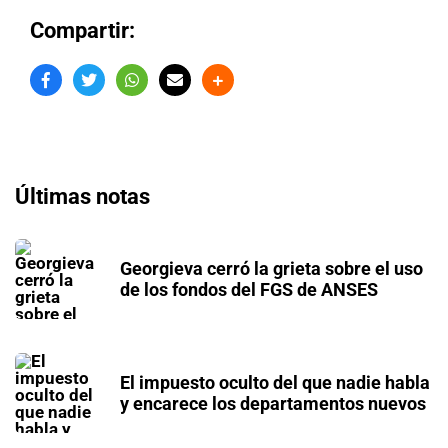
Compartir:
Últimas notas
Georgieva cerró la grieta sobre el uso
de los fondos del FGS de ANSES
El impuesto oculto del que nadie habla
y encarece los departamentos nuevos