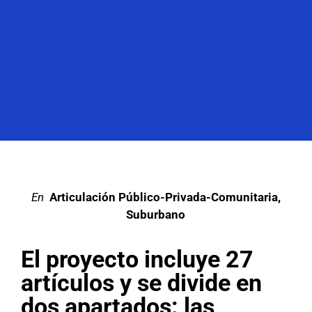
en
Articulación Público-Privada-Comunitaria
,
Suburbano
El proyecto incluye 27
artículos y se divide en
dos apartados: las