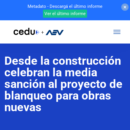
Metadato - Descargá el último informe
Ver el último informe
Desde la construcción
celebran la media
sanción al proyecto de
blanqueo para obras
nuevas