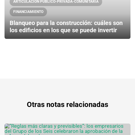
ARTICULACIÓN PÚBLICO-PRIVADA-COMUNITARIA
FINANCIAMIENTO
Blanqueo para la construcción: cuáles son
los edificios en los que se puede invertir
Otras notas relacionadas