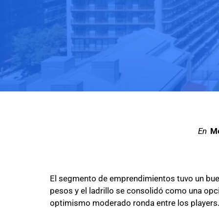
en
Me
El segmento de emprendimientos tuvo un buen
pesos y el ladrillo se consolidó como una op
optimismo moderado ronda entre los players