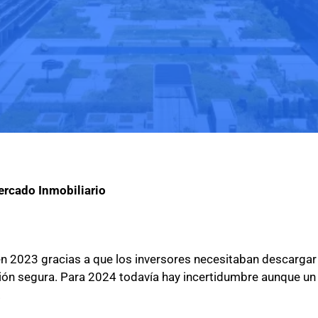
rcado Inmobiliario
 2023 gracias a que los inversores necesitaban descargar
ción segura. Para 2024 todavía hay incertidumbre aunque un
.