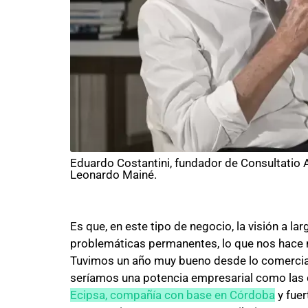
Eduardo Costantini, fundador de Consultatio 
Leonardo Mainé.
Es que, en este tipo de negocio, la visión a la
problemáticas permanentes, lo que nos hace n
Tuvimos un año muy bueno desde lo comercial, s
seríamos una potencia empresarial como las 
Ecipsa, compañía con base en Córdoba
y fuer