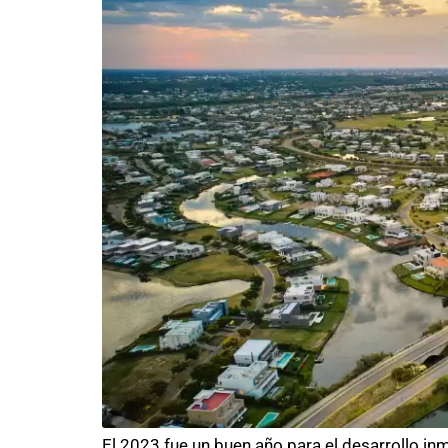
El 2023 fue un buen año para el desarrollo in