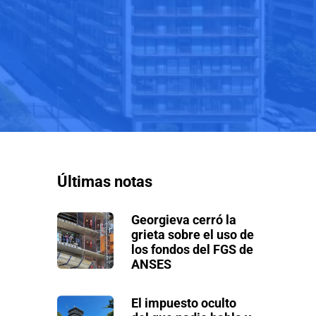
Últimas notas
Georgieva cerró la
grieta sobre el uso de
los fondos del FGS de
ANSES
El impuesto oculto