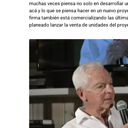
muchas veces piensa no solo en desarrollar un 
acá y lo que se piensa hacer en un nuevo proye
firma también está comercializando las últim
planeado lanzar la venta de unidades del pro