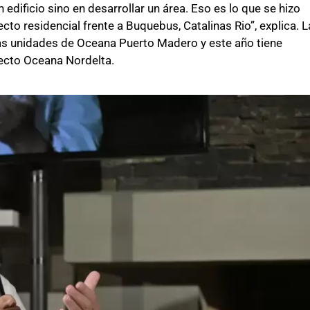
edificio sino en desarrollar un área. Eso es lo que se hizo
cto residencial frente a Buquebus, Catalinas Rio”, explica. L
as unidades de Oceana Puerto Madero y este año tiene
yecto Oceana Nordelta.