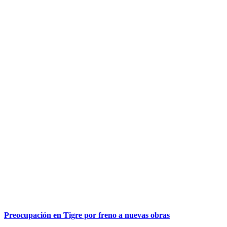
Preocupación en Tigre por freno a nuevas obras