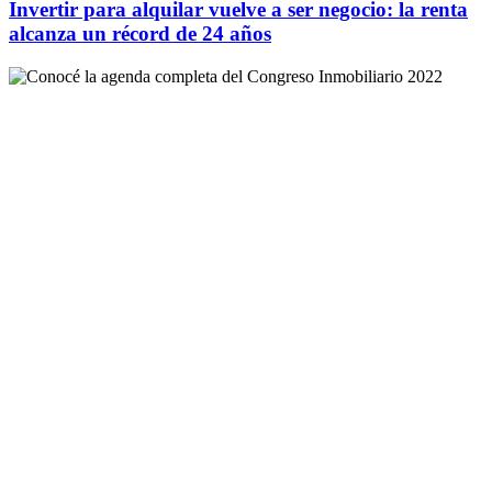
Invertir para alquilar vuelve a ser negocio: la renta
alcanza un récord de 24 años