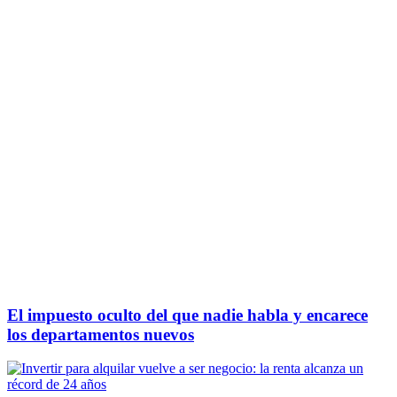
El impuesto oculto del que nadie habla y encarece
los departamentos nuevos