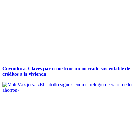
Coyuntura. Claves para construir un mercado sustentable de
créditos a la vivienda