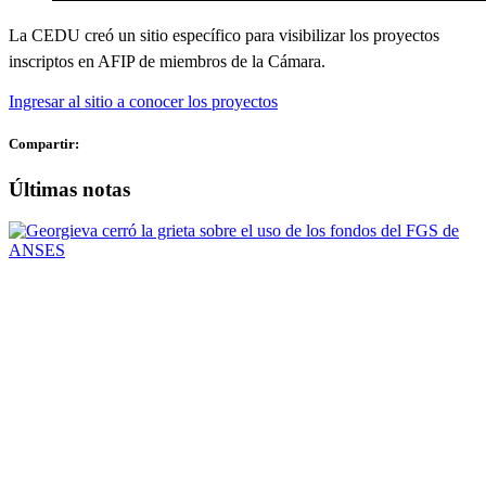
La CEDU creó un sitio específico para visibilizar los proyectos
inscriptos en AFIP de miembros de la Cámara.
Ingresar al sitio a conocer los proyectos
Compartir:
Últimas notas