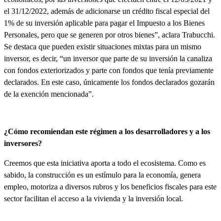
el 31/12/2022, además de adicionarse un crédito fiscal especial del
1% de su inversión aplicable para pagar el Impuesto a los Bienes
Personales, pero que se generen por otros bienes”, aclara Trabucchi.
Se destaca que pueden existir situaciones mixtas para un mismo
inversor, es decir, “un inversor que parte de su inversión la canaliza
con fondos exteriorizados y parte con fondos que tenía previamente
declarados. En este caso, únicamente los fondos declarados gozarán
de la exención mencionada”.
¿Cómo recomiendan este régimen a los desarrolladores y a los
inversores?
Creemos que esta iniciativa aporta a todo el ecosistema. Como es
sabido,
la construcción es un estímulo para la economía, genera
empleo, motoriza a diversos rubros y los beneficios fiscales para este
sector facilitan el acceso a la vivienda y la inversión local
.