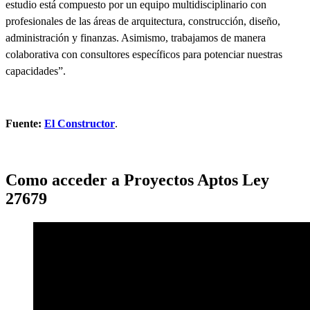
estudio está compuesto por un equipo multidisciplinario con
profesionales de las áreas de arquitectura, construcción, diseño,
administración y finanzas. Asimismo, trabajamos de manera
colaborativa con consultores específicos para potenciar nuestras
capacidades”.
Fuente:
El Constructor
.
Como acceder a Proyectos Aptos Ley
27679