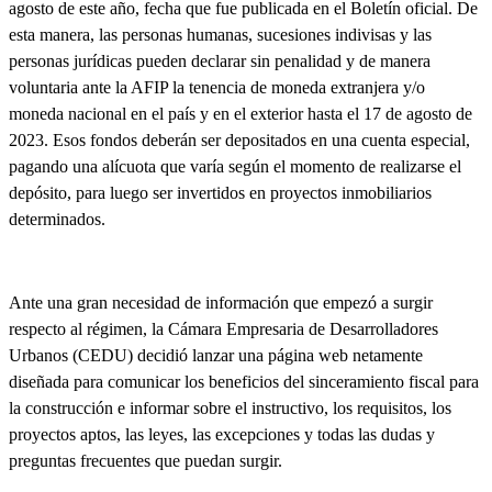
agosto de este año, fecha que fue publicada en el Boletín oficial. De
esta manera,
las personas humanas, sucesiones indivisas y las
personas jurídicas pueden declarar sin penalidad y de manera
voluntaria ante la AFIP la tenencia de moneda extranjera y/o
moneda nacional en el país y en el exterior
hasta el 17 de agosto de
2023. Esos fondos deberán ser depositados en una cuenta especial,
pagando una alícuota que varía según el momento de realizarse el
depósito, para luego ser invertidos en proyectos inmobiliarios
determinados.
Ante una gran necesidad de información que empezó a surgir
respecto al régimen,
la Cámara Empresaria de Desarrolladores
Urbanos (CEDU) decidió lanzar una página web netamente
diseñada para comunicar los beneficios del sinceramiento fiscal para
la construcción
e informar sobre el instructivo, los requisitos, los
proyectos aptos, las leyes, las excepciones y todas las dudas y
preguntas frecuentes que puedan surgir.