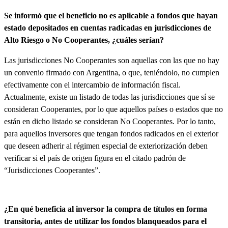
Se informó que el beneficio no es aplicable a fondos que hayan
estado depositados en cuentas radicadas en jurisdicciones de
Alto Riesgo o No Cooperantes, ¿cuáles serían?
Las jurisdicciones No Cooperantes son aquellas con las que no hay
un convenio firmado con Argentina, o que, teniéndolo, no cumplen
efectivamente con el intercambio de información fiscal.
Actualmente, existe un listado de todas las jurisdicciones que sí se
consideran Cooperantes, por lo que aquellos países o estados que no
están en dicho listado se consideran No Cooperantes. Por lo tanto,
para aquellos inversores que tengan fondos radicados en el exterior
que deseen adherir al régimen especial de exteriorización deben
verificar si el país de origen figura en el citado padrón de
“Jurisdicciones Cooperantes”.
¿En qué beneficia al inversor la compra de títulos en forma
transitoria, antes de utilizar los fondos blanqueados para el