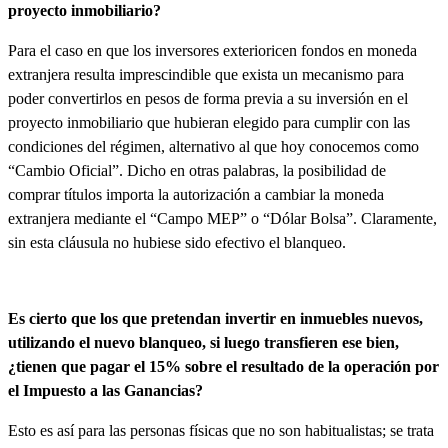
proyecto inmobiliario?
Para el caso en que los inversores exterioricen fondos en moneda
extranjera resulta imprescindible que exista un mecanismo para
poder convertirlos en pesos de forma previa a su inversión en el
proyecto inmobiliario que hubieran elegido para cumplir con las
condiciones del régimen, alternativo al que hoy conocemos como
“Cambio Oficial”. Dicho en otras palabras,
la posibilidad de
comprar títulos importa la autorización a cambiar la moneda
extranjera mediante el “Campo MEP” o “Dólar Bolsa”. Claramente,
sin esta cláusula no hubiese sido efectivo el blanqueo
.
Es cierto que los que pretendan invertir en inmuebles nuevos,
utilizando el nuevo blanqueo, si luego transfieren ese bien,
¿tienen que pagar el 15% sobre el resultado de la operación por
el Impuesto a las Ganancias?
Esto es así para las personas físicas que no son habitualistas; se trata