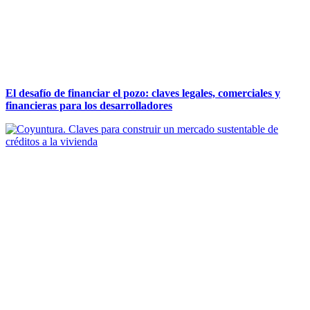
El desafío de financiar el pozo: claves legales, comerciales y
financieras para los desarrolladores