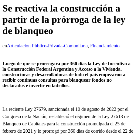
Se reactiva la construcción a
partir de la prórroga de la ley
de blanqueo
en
Articulación Público-Privada-Comunitaria
,
Financiamiento
Luego de que se prorrogara por 360 días la Ley de Incentivo a
la Construcción Federal Argentina y Acceso a la Vivienda,
constructoras y desarrolladoras de todo el país empezaron a
recibir continuas consultas para blanquear fondos no
declarados e invertir en ladrillos.
La reciente
Ley 27679
, sancionada el 10 de agosto de 2022 por el
Congreso de la Nación,
restableció el régimen de la Ley 27613 de
Blanqueo de Capitales para la construcción
promulgada el 25 de
febrero de 2021 y lo prorrogó por 360 días de corrido desde el 22 de