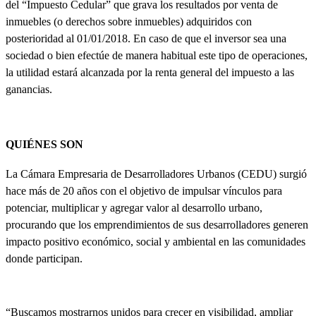
del “Impuesto Cedular” que grava los resultados por venta de
inmuebles (o derechos sobre inmuebles) adquiridos con
posterioridad al 01/01/2018. En caso de que el inversor sea una
sociedad o bien efectúe de manera habitual este tipo de operaciones,
la utilidad estará alcanzada por la renta general del impuesto a las
ganancias.
QUIÉNES SON
La
Cámara Empresaria de Desarrolladores Urbanos (CEDU)
surgió
hace más de 20 años con el objetivo de impulsar vínculos para
potenciar, multiplicar y agregar valor al desarrollo urbano,
procurando que los emprendimientos de sus desarrolladores generen
impacto positivo económico, social y ambiental en las comunidades
donde participan.
“
Buscamos mostrarnos unidos para crecer en visibilidad, ampliar