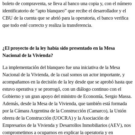
boleto de compraventa, se lleva al banco una copia y, con el número
identificatorio de “apto blanqueo” que recibe el desarrollador y el
CBU de la cuenta que se abrió para la operatoria, el banco verifica
que todo esté correcto y realiza la transferencia.
¿El proyecto de la ley había sido presentado en la Mesa
Nacional de la Vivienda?
La implementación del blanqueo fue una iniciativa de la Mesa
Nacional de la Vivienda, de la cual somos un actor importante, y
acompañamos en la decisión de la ley desde que se aprobó hasta que
estuvo operativa y se prorrogó, con un diálogo continuo con el
Gobierno y un gran apoyo del ministro de Economía, Sergio Massa.
Además, desde la Mesa de la Vivienda, que también está formada
por la Cámara Argentina de la Construcción (Camarco), la Unión
obrera de la Construcción (UOCRA) y la Asociación de
Empresarios de la Vivienda y Desarrollos Inmobiliarios (AEV), nos
comprometimos a ocuparnos en explicar la operatoria y en