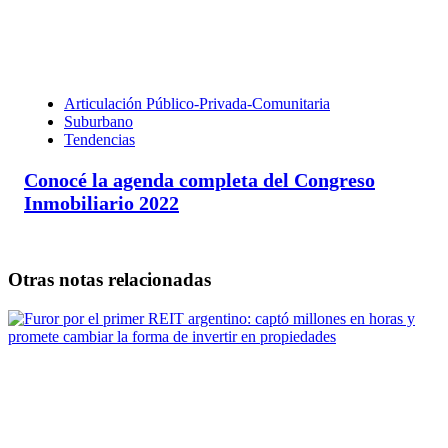
Articulación Público-Privada-Comunitaria
Suburbano
Tendencias
Conocé la agenda completa del Congreso
Inmobiliario 2022
Otras notas relacionadas