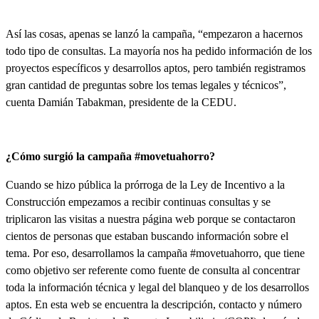
Así las cosas, apenas se lanzó la campaña, “empezaron a hacernos
todo tipo de consultas.
La mayoría nos ha pedido información de los
proyectos específicos y desarrollos aptos, pero también registramos
gran cantidad de preguntas sobre los temas legales y técnicos
”,
cuenta Damián Tabakman, presidente de la CEDU.
¿Cómo surgió la campaña #movetuahorro?
Cuando se hizo pública la prórroga de la Ley de Incentivo a la
Construcción empezamos a recibir continuas consultas y se
triplicaron las visitas a nuestra página web porque se contactaron
cientos de personas que estaban buscando información sobre el
tema. Por eso,
desarrollamos la campaña #movetuahorro, que tiene
como objetivo ser referente como fuente de consulta al concentrar
toda la información técnica y legal del blanqueo y de los desarrollos
aptos
. En esta web se encuentra la descripción, contacto y número