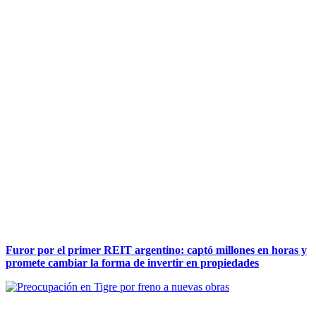
Furor por el primer REIT argentino: captó millones en horas y
promete cambiar la forma de invertir en propiedades