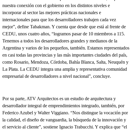
nuestra conexión con el gobierno en los distintos niveles e
incorporar al sector las mejores prácticas nacionales e
internacionales para que los desarrolladores trabajen cada vez
mejor
”, define Tabakman. Y cuenta que desde que está al frente de
CEDU, unos cuatro años, “logramos pasar de 10 miembros a 115.
Tenemos a todos los desarrolladores grandes y medianos de la
Argentina y varios de los pequeños, también. Estamos representados
en casi todas las provincias y las más importantes ciudades del país,
como Rosario, Mendoza, Córdoba, Bahía Blanca, Salta, Neuquén y
La Plata. La CEDU integra una amplia y representativa comunidad
empresarial de desarrolladores a nivel nacional”, concluye.
Por su parte, ATV Arquitectos es un estudio de arquitectura y
desarrollador integral de emprendimientos integrado, también, por
Federico Azubel y Walter Viggiano. “Nos distingue la vocación por
la calidad, el diseño de vanguardia, la búsqueda de la innovación y
el servicio al cliente”, sostiene Ignacio Trabucchi. Y explica que “el