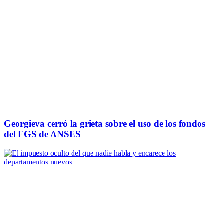
Georgieva cerró la grieta sobre el uso de los fondos
del FGS de ANSES