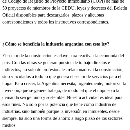
de Código de Registro de Proyecto Inmobiliario (COPI) de más de
50 proyectos de miembros de la CEDU, leyes y decretos del Boletín
Oficial disponibles para descargarlos, plazos y alícuotas
correspondientes y todos los instructivos correspondientes.
¿Cómo se beneficia la industria argentina con esta ley?
El sector de la construcción es clave para reactivar la economía del
país. Con las obras se generan puestos de trabajo directos e
indirectos, no solo de profesionales relacionados a la construcción,
sino vinculados a todo lo que genera el sector de servicios para el
hogar. Para crecer, la Argentina necesita, urgentemente, motorizar la
inversión, que se genere trabajo, de modo tal que el impulso a la
demanda sea genuino y sostenible
. Nuestra actividad es ideal para
esos fines. No solo por la potencia que tiene como industria de
industrias, sino también porque la inversión en inmuebles, desde
siempre, ha sido una forma de ahorro a largo plazo de los sectores
medios.