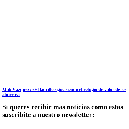
Mali Vázquez: «El ladrillo sigue siendo el refugio de valor de los
ahorros»
Si queres recibir más noticias como estas
suscribite a nuestro newsletter: